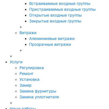
Встраиваемые входные группы
Пристраиваемые входные группы
Открытые входные группы
Закрытые входные группы
+
Витражи
Алюминиевые витражи
Прозрачные витражи
+
+
Услуги
Регулировка
Ремонт
Установка
Замер
Замена фурнитуры
Замена уплотнителя
+
Наши работы