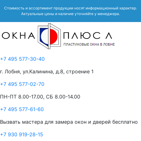
Стоимость и ассортимент продукции носят информационный характер.
Актуальные цены и наличие уточняйте у менеджера.
+7 495 577-30-40
г. Лобня, ул.Калинина, д.8, строение 1
+7 495 577-02-70
ПН-ПТ 8.00-17.00, СБ 8.00-14.00
+7 495 577-61-60
Вызвать мастера для замера окон и дверей бесплатно
+7 930 919-28-15