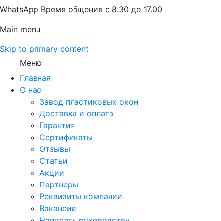
WhatsApp Время общения с 8.30 до 17.00
Main menu
Skip to primary content
Меню
Главная
О нас
Завод пластиковых окон
Доставка и оплата
Гарантия
Сертификаты
Отзывы
Статьи
Акции
Партнеры
Реквизиты компании
Вакансии
Написать руководству