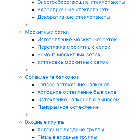
Энергосберегающие стеклопакеты
Ударопрочные стеклопакеты
Декоративные стеклопакеты
+
Москитные сетки
Изготовление москитных сеток
Перетяжка москитных сеток
Ремонт москитных сеток
Установка москитных сеток
+
Остекление балконов
Тёплое остекление балконов
Холодное остекление балконов
Остекление балконов с выносом
Панорамное остекление
+
Входные группы
Холодные входные группы
Тёплые входные группы