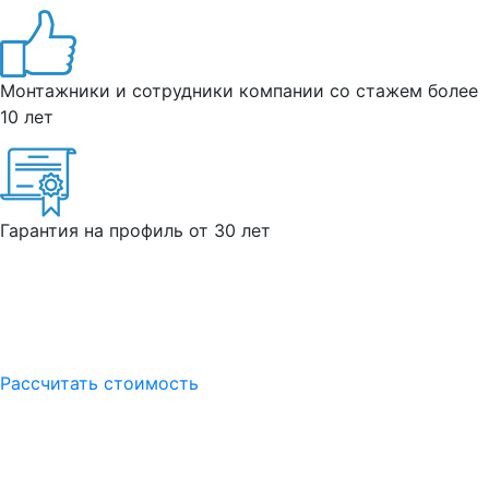
Монтажники и сотрудники компании со стажем более
10 лет
Гарантия на профиль от 30 лет
Рассчитать стоимость