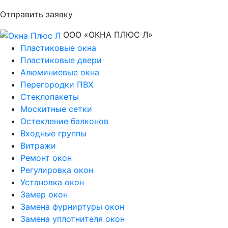
Отправить заявку
ООО «ОКНА ПЛЮС Л»
Пластиковые окна
Пластиковые двери
Алюминиевые окна
Перегородки ПВХ
Стеклопакеты
Москитные сетки
Остекление балконов
Входные группы
Витражи
Ремонт окон
Регулировка окон
Установка окон
Замер окон
Замена фурниртуры окон
Замена уплотнителя окон