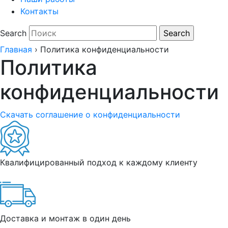
Контакты
Search
Главная
›
Политика конфиденциальности
Политика
конфиденциальности
Скачать соглашение о конфиденциальности
Квалифицированный подход к каждому клиенту
Доставка и монтаж в один день