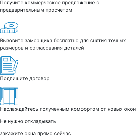
Получите коммерческое предложение с
предварительным просчетом
Вызовите замерщика бесплатно для снятия точных
размеров и согласования деталей
Подпишите договор
Наслаждайтесь полученным комфортом от новых окон
Не нужно откладывать
закажите окна прямо сейчас