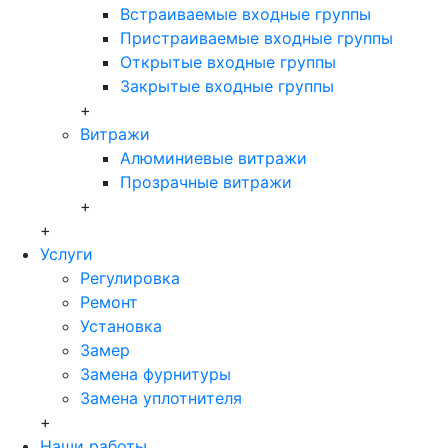
Встраиваемые входные группы
Пристраиваемые входные группы
Открытые входные группы
Закрытые входные группы
+
Витражи
Алюминиевые витражи
Прозрачные витражи
+
+
Услуги
Регулировка
Ремонт
Установка
Замер
Замена фурнитуры
Замена уплотнителя
+
Наши работы