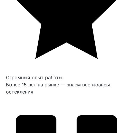
Огромный опыт работы
Более 15 лет на рынке — знаем все нюансы
остекления