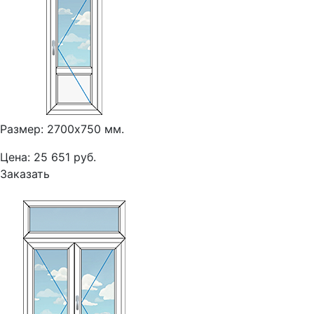
Размер: 2700х750 мм.
Цена: 25 651 руб.
Заказать