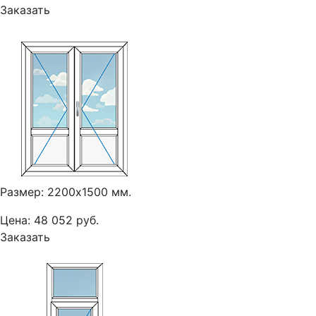
Заказать
Размер: 2200х1500 мм.
Цена: 48 052 руб.
Заказать