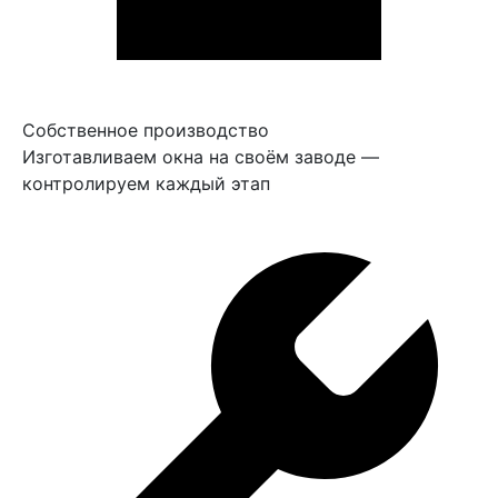
Собственное производство
Изготавливаем окна на своём заводе —
контролируем каждый этап