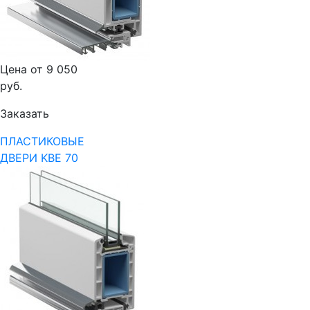
Цена от 9 050
руб.
Заказать
ПЛАСТИКОВЫЕ
ДВЕРИ KBE 70