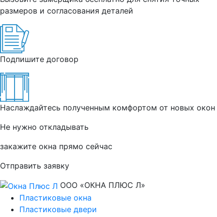
размеров и согласования деталей
Подпишите договор
Наслаждайтесь полученным комфортом от новых окон
Не нужно откладывать
закажите окна прямо сейчас
Отправить заявку
ООО «ОКНА ПЛЮС Л»
Пластиковые окна
Пластиковые двери