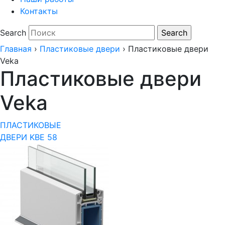
Контакты
Search
Главная
›
Пластиковые двери
›
Пластиковые двери
Veka
Пластиковые двери
Veka
ПЛАСТИКОВЫЕ
ДВЕРИ KBE 58