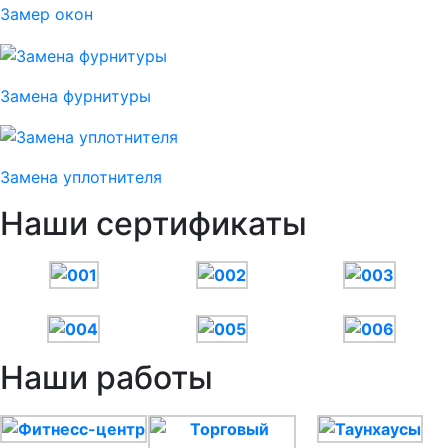
Замер окон
Замена фурнитуры
Замена уплотнителя
Наши сертификаты
Наши работы