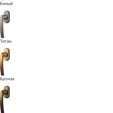
Белый
Титан
Бронза