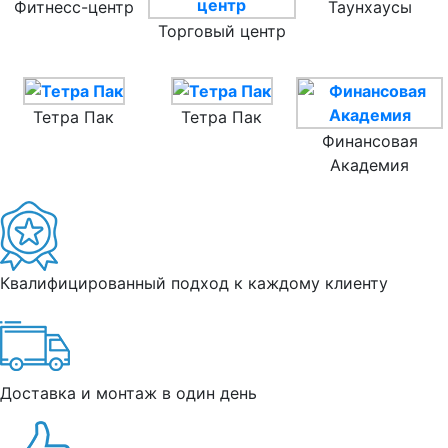
Фитнесс-центр
Таунхаусы
Торговый центр
Тетра Пак
Тетра Пак
Финансовая
Академия
Квалифицированный подход к каждому клиенту
Доставка и монтаж в один день