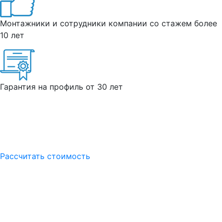
Монтажники и сотрудники компании со стажем более
10 лет
Гарантия на профиль от 30 лет
Рассчитать стоимость