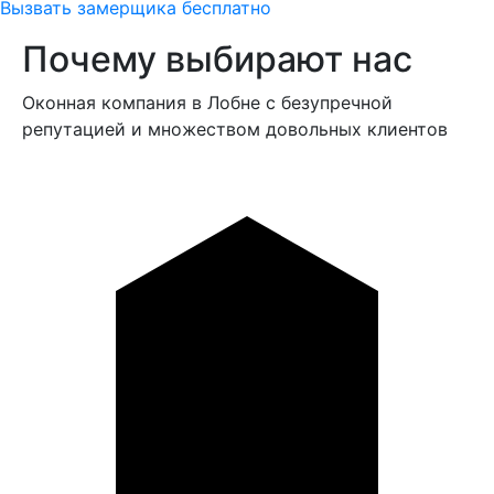
Вызвать замерщика бесплатно
Почему выбирают нас
Оконная компания в Лобне с безупречной
репутацией и множеством довольных клиентов