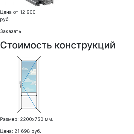
Цена от 12 900
руб.
Заказать
Стоимость конструкций
Размер: 2200х750 мм.
Цена: 21 698 руб.