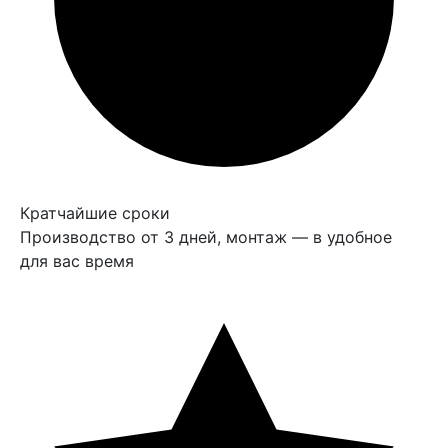
Кратчайшие сроки
Производство от 3 дней, монтаж — в удобное
для вас время