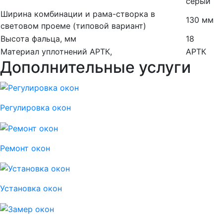
серый
Ширина комбинации и рама-створка в
130 мм
световом проеме (типовой вариант)
Высота фальца, мм
18
Материал уплотнений АРТК,
АРТК
Дополнительные услуги
Регулировка окон
Ремонт окон
Установка окон