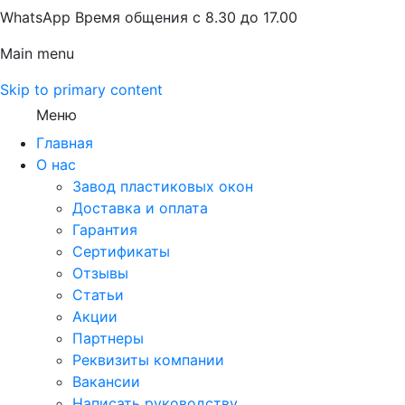
WhatsApp Время общения с 8.30 до 17.00
Main menu
Skip to primary content
Меню
Главная
О нас
Завод пластиковых окон
Доставка и оплата
Гарантия
Сертификаты
Отзывы
Статьи
Акции
Партнеры
Реквизиты компании
Вакансии
Написать руководству