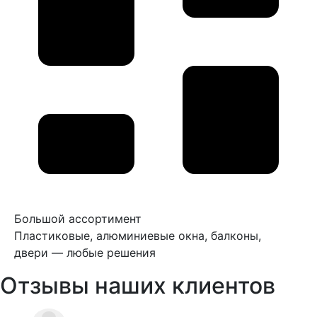
Большой ассортимент
Пластиковые, алюминиевые окна, балконы,
двери — любые решения
Отзывы наших клиентов