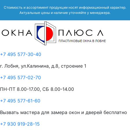
Стоимость и ассортимент продукции носят информационный характер.
Актуальные цены и наличие уточняйте у менеджера.
+7 495 577-30-40
г. Лобня, ул.Калинина, д.8, строение 1
+7 495 577-02-70
ПН-ПТ 8.00-17.00, СБ 8.00-14.00
+7 495 577-61-60
Вызвать мастера для замера окон и дверей бесплатно
+7 930 919-28-15