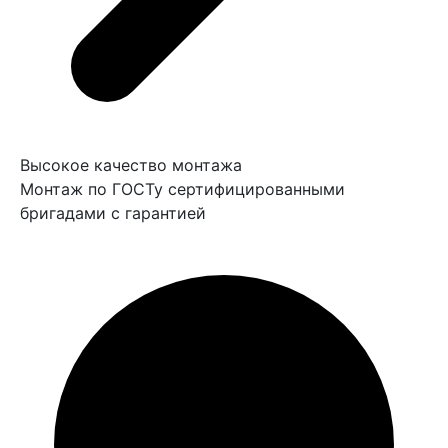
Высокое качество монтажа
Монтаж по ГОСТу сертифицированными
бригадами с гарантией