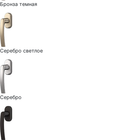
Бронза темная
Серебро светлое
Серебро