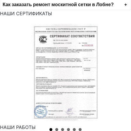
Как заказать ремонт москитной сетки в Лобне?
НАШИ СЕРТИФИКАТЫ
НАШИ РАБОТЫ