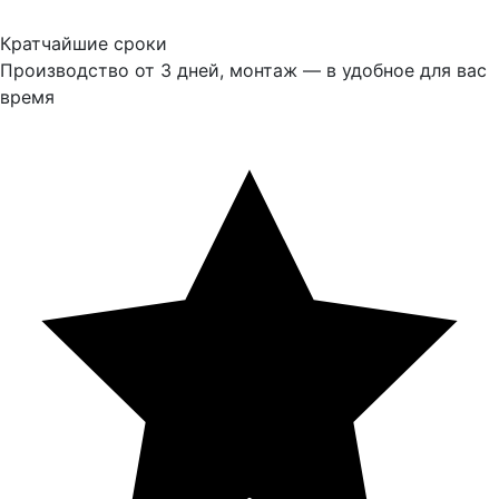
Кратчайшие сроки
Производство от 3 дней, монтаж — в удобное для вас
время