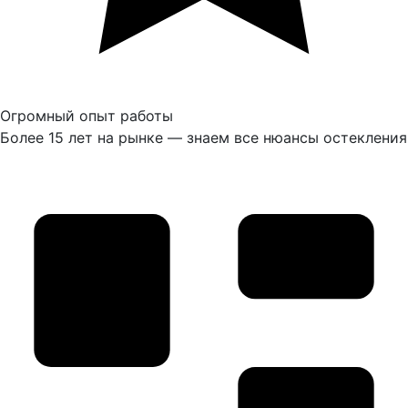
Огромный опыт работы
Более 15 лет на рынке — знаем все нюансы остекления