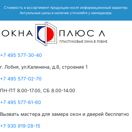
Стоимость и ассортимент продукции носят информационный характер.
Актуальные цены и наличие уточняйте у менеджера.
+7 495 577-30-40
г. Лобня, ул.Калинина, д.8, строение 1
+7 495 577-02-70
ПН-ПТ 8.00-17.00, СБ 8.00-14.00
+7 495 577-61-60
Вызвать мастера для замера окон и дверей бесплатно
+7 930 919-28-15