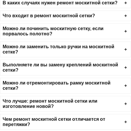
В каких случаях нужен ремонт москитной сетки?
Что входит в ремонт москитной сетки?
Можно ли починить москитную сетку, если
порвалось полотно?
Можно ли заменить только ручки на москитной
сетке?
Выполняете ли вы замену креплений москитной
сетки?
Можно ли отремонтировать рамку москитной
сетки?
Что лучше: ремонт москитной сетки или
изготовление новой?
Чем ремонт москитной сетки отличается от
перетяжки?