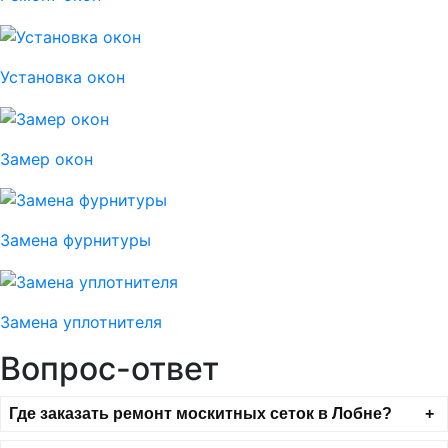
Установка окон
Замер окон
Замена фурнитуры
Замена уплотнителя
Вопрос-ответ
Где заказать ремонт москитных сеток в Лобне?