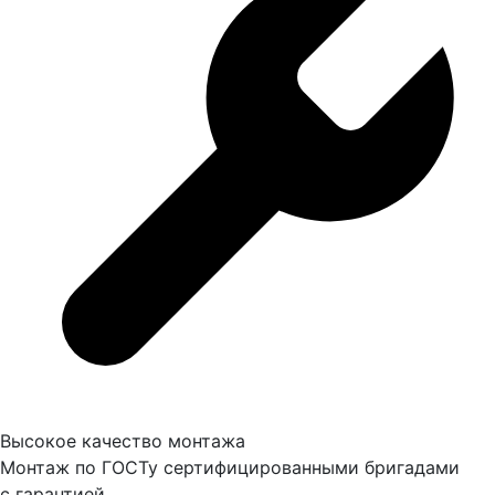
Высокое качество монтажа
Монтаж по ГОСТу сертифицированными бригадами
с гарантией