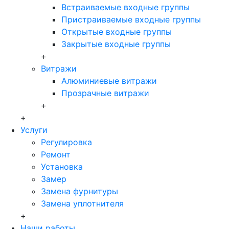
Встраиваемые входные группы
Пристраиваемые входные группы
Открытые входные группы
Закрытые входные группы
+
Витражи
Алюминиевые витражи
Прозрачные витражи
+
+
Услуги
Регулировка
Ремонт
Установка
Замер
Замена фурнитуры
Замена уплотнителя
+
Наши работы