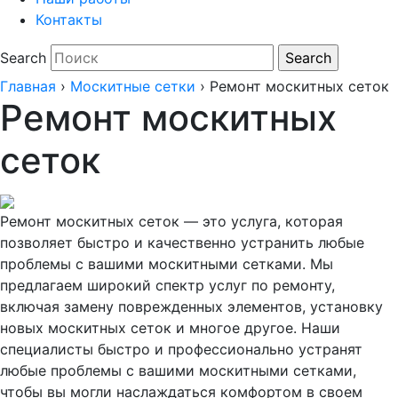
Контакты
Search
Главная
›
Москитные сетки
›
Ремонт москитных сеток
Ремонт москитных
сеток
Ремонт москитных сеток — это услуга, которая
позволяет быстро и качественно устранить любые
проблемы с вашими москитными сетками. Мы
предлагаем широкий спектр услуг по ремонту,
включая замену поврежденных элементов, установку
новых москитных сеток и многое другое. Наши
специалисты быстро и профессионально устранят
любые проблемы с вашими москитными сетками,
чтобы вы могли наслаждаться комфортом в своем