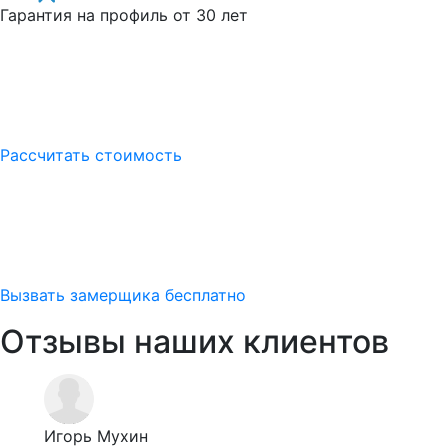
Гарантия на профиль от 30 лет
Рассчитать стоимость
Вызвать замерщика бесплатно
Отзывы наших клиентов
Игорь Мухин
Аль