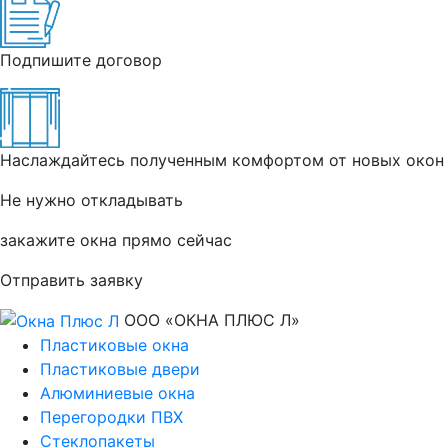
Подпишите договор
Наслаждайтесь полученным комфортом от новых окон
Не нужно откладывать
закажите окна прямо сейчас
Отправить заявку
ООО «ОКНА ПЛЮС Л»
Пластиковые окна
Пластиковые двери
Алюминиевые окна
Перегородки ПВХ
Стеклопакеты