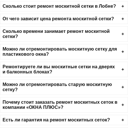
Сколько стоит ремонт москитной сетки в Лобне?
От чего зависит цена ремонта москитной сетки?
Сколько времени занимает ремонт москитной
сетки?
Можно ли отремонтировать москитную сетку для
пластикового окна?
Ремонтируете ли вы москитные сетки на дверях
и балконных блоках?
Можно ли отремонтировать старую москитную
сетку?
Почему стоит заказать ремонт москитных сеток в
компании «ОКНА ПЛЮС»?
Есть ли гарантия на ремонт москитных сеток?