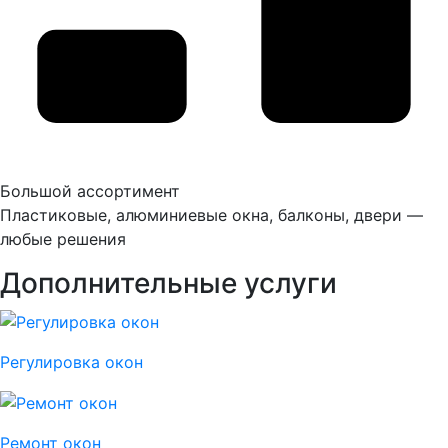
Большой ассортимент
Пластиковые, алюминиевые окна, балконы, двери —
любые решения
Дополнительные услуги
Регулировка окон
Ремонт окон