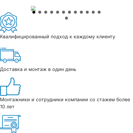
Квалифицированный подход к каждому клиенту
Доставка и монтаж в один день
Монтажники и сотрудники компании со стажем более
10 лет