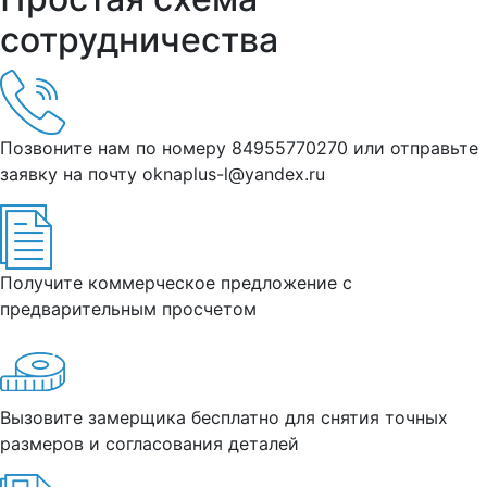
сотрудничества
Позвоните нам по номеру 84955770270 или отправьте
заявку на почту oknaplus-l@yandex.ru
Получите коммерческое предложение с
предварительным просчетом
Вызовите замерщика бесплатно для снятия точных
размеров и согласования деталей