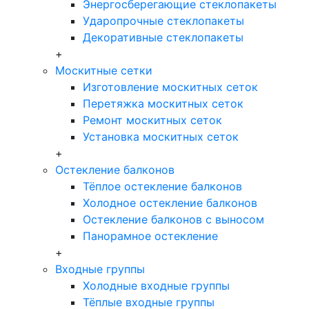
Энергосберегающие стеклопакеты
Ударопрочные стеклопакеты
Декоративные стеклопакеты
+
Москитные сетки
Изготовление москитных сеток
Перетяжка москитных сеток
Ремонт москитных сеток
Установка москитных сеток
+
Остекление балконов
Тёплое остекление балконов
Холодное остекление балконов
Остекление балконов с выносом
Панорамное остекление
+
Входные группы
Холодные входные группы
Тёплые входные группы