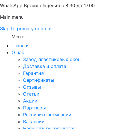
WhatsApp Время общения с 8.30 до 17.00
Main menu
Skip to primary content
Меню
Главная
О нас
Завод пластиковых окон
Доставка и оплата
Гарантия
Сертификаты
Отзывы
Статьи
Акции
Партнеры
Реквизиты компании
Вакансии
Написать руководству