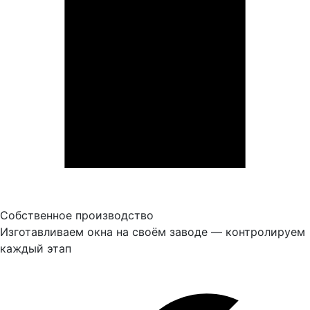
Собственное производство
Изготавливаем окна на своём заводе — контролируем
каждый этап