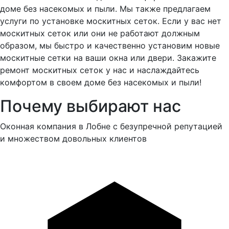
доме без насекомых и пыли. Мы также предлагаем
услуги по установке москитных сеток. Если у вас нет
москитных сеток или они не работают должным
образом, мы быстро и качественно установим новые
москитные сетки на ваши окна или двери. Закажите
ремонт москитных сеток у нас и наслаждайтесь
комфортом в своем доме без насекомых и пыли!
Почему выбирают нас
Оконная компания в Лобне с безупречной репутацией
и множеством довольных клиентов