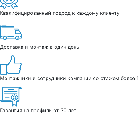
Квалифицированный подход к каждому клиенту
Доставка и монтаж в один день
Монтажники и сотрудники компании со стажем более 1
Гарантия на профиль от 30 лет