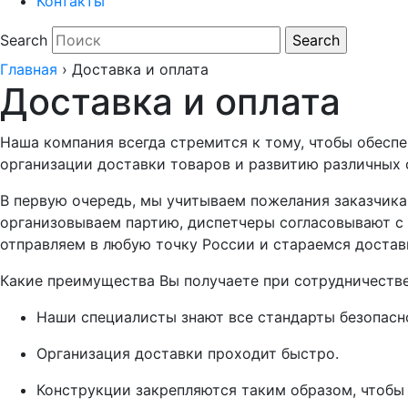
Контакты
Search
Главная
›
Доставка и оплата
Доставка и оплата
Наша компания всегда стремится к тому, чтобы обесп
организации доставки товаров и развитию различных 
В первую очередь, мы учитываем пожелания заказчика
организовываем партию, диспетчеры согласовывают с з
отправляем в любую точку России и стараемся достав
Какие преимущества Вы получаете при сотрудничестве
Наши специалисты знают все стандарты безопасн
Организация доставки проходит быстро.
Конструкции закрепляются таким образом, чтобы