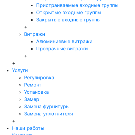
Пристраиваемые входные группы
Открытые входные группы
Закрытые входные группы
+
Витражи
Алюминиевые витражи
Прозрачные витражи
+
+
Услуги
Регулировка
Ремонт
Установка
Замер
Замена фурнитуры
Замена уплотнителя
+
Наши работы