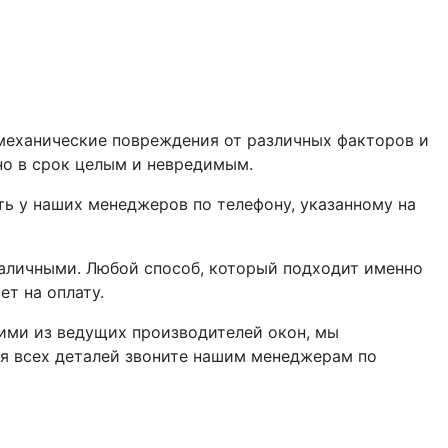
механические повреждения от различных факторов и
но в срок целым и невредимым.
ть у наших менеджеров по телефону, указанному на
 наличными. Любой способ, который подходит именно
т на оплату.
ними из ведущих производителей окон, мы
ия всех деталей звоните нашим менеджерам по