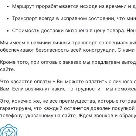
Маршрут прорабатывается исходя из времени и д
Транспорт всегда в исправном состоянии, что ми
Стоимость доставки включена в цену товара. Нен
Мы имеем в наличии личный транспорт со специальны
обеспечивают безопасность всей конструкции. С нами
Кроме того, при оптовых заказах мы предлагаем выго
сайте.
Что касается оплаты – Вы можете оплатить с личного
Вам. Если возникнут какие-то трудности – мы поможем
Это, конечно же, не все преимущества, которые гото
гарантируем, что каждый останется доволен покупкой
телефону, указанному на сайте. Ждем звонков и обращ