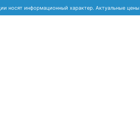
ии носят информационный характер. Актуальные цены 