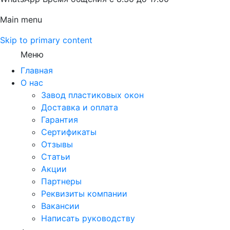
Main menu
Skip to primary content
Меню
Главная
О нас
Завод пластиковых окон
Доставка и оплата
Гарантия
Сертификаты
Отзывы
Статьи
Акции
Партнеры
Реквизиты компании
Вакансии
Написать руководству