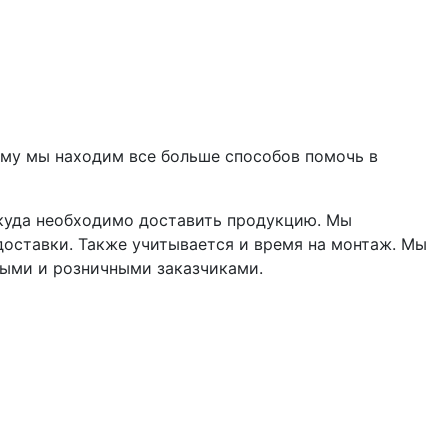
ому мы находим все больше способов помочь в
 куда необходимо доставить продукцию. Мы
доставки. Также учитывается и время на монтаж. Мы
выми и розничными заказчиками.