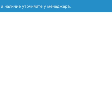
и наличие уточняйте у менеджера.