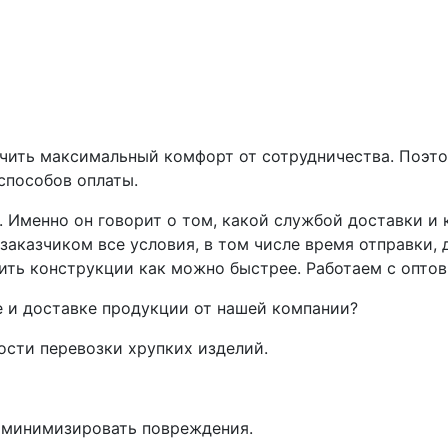
ечить максимальный комфорт от сотрудничества. Поэт
способов оплаты.
. Именно он говорит о том, какой службой доставки и
аказчиком все условия, в том числе время отправки, 
ить конструкции как можно быстрее. Работаем с опто
 и доставке продукции от нашей компании?
ости перевозки хрупких изделий.
 минимизировать повреждения.