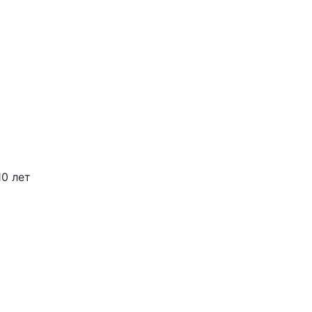
0 лет