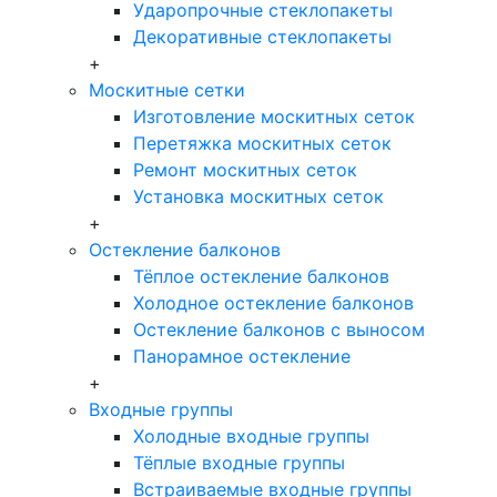
Ударопрочные стеклопакеты
Декоративные стеклопакеты
+
Москитные сетки
Изготовление москитных сеток
Перетяжка москитных сеток
Ремонт москитных сеток
Установка москитных сеток
+
Остекление балконов
Тёплое остекление балконов
Холодное остекление балконов
Остекление балконов с выносом
Панорамное остекление
+
Входные группы
Холодные входные группы
Тёплые входные группы
Встраиваемые входные группы