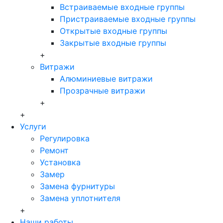
Встраиваемые входные группы
Пристраиваемые входные группы
Открытые входные группы
Закрытые входные группы
+
Витражи
Алюминиевые витражи
Прозрачные витражи
+
+
Услуги
Регулировка
Ремонт
Установка
Замер
Замена фурнитуры
Замена уплотнителя
+
Наши работы