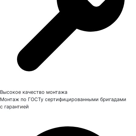
Высокое качество монтажа
Монтаж по ГОСТу сертифицированными бригадами
с гарантией