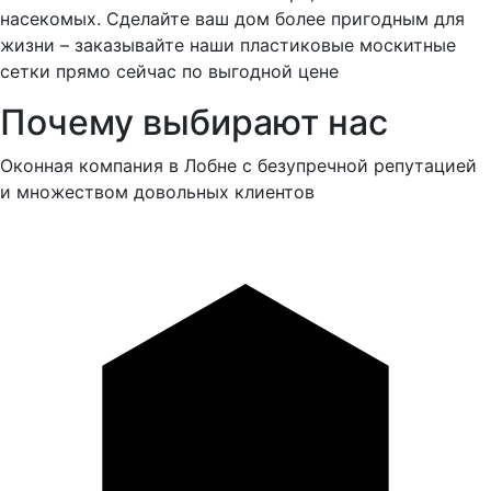
насекомых. Сделайте ваш дом более пригодным для
жизни – заказывайте наши пластиковые москитные
сетки прямо сейчас по выгодной цене
Почему выбирают нас
Оконная компания в Лобне с безупречной репутацией
и множеством довольных клиентов