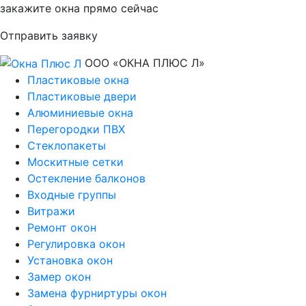
закажите окна прямо сейчас
Отправить заявку
ООО «ОКНА ПЛЮС Л»
Пластиковые окна
Пластиковые двери
Алюминиевые окна
Перегородки ПВХ
Стеклопакеты
Москитные сетки
Остекление балконов
Входные группы
Витражи
Ремонт окон
Регулировка окон
Установка окон
Замер окон
Замена фурниртуры окон