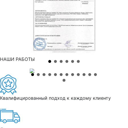
НАШИ РАБОТЫ
Квалифицированный подход к каждому клиенту