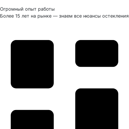
Огромный опыт работы
Более 15 лет на рынке — знаем все нюансы остекления