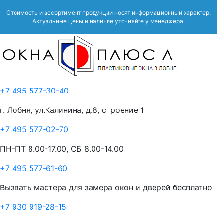
Стоимость и ассортимент продукции носят информационный характер.
Актуальные цены и наличие уточняйте у менеджера.
+7 495 577-30-40
г. Лобня, ул.Калинина, д.8, строение 1
+7 495 577-02-70
ПН-ПТ 8.00-17.00, СБ 8.00-14.00
+7 495 577-61-60
Вызвать мастера для замера окон и дверей бесплатно
+7 930 919-28-15