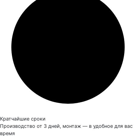
Кратчайшие сроки
Производство от 3 дней, монтаж — в удобное для вас
время