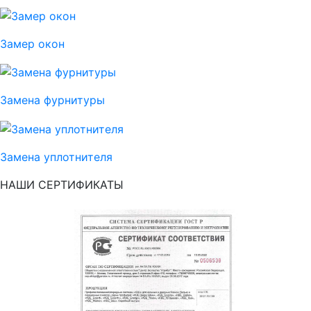
Замер окон
Замена фурнитуры
Замена уплотнителя
НАШИ СЕРТИФИКАТЫ