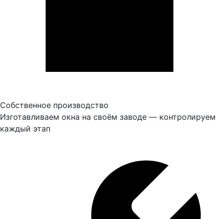
Собственное производство
Изготавливаем окна на своём заводе — контролируем
каждый этап