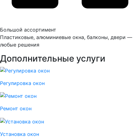
Большой ассортимент
Пластиковые, алюминиевые окна, балконы, двери —
любые решения
Дополнительные услуги
Регулировка окон
Ремонт окон
Установка окон