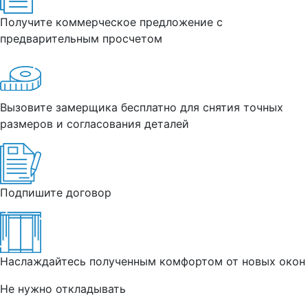
Получите коммерческое предложение с
предварительным просчетом
Вызовите замерщика бесплатно для снятия точных
размеров и согласования деталей
Подпишите договор
Наслаждайтесь полученным комфортом от новых окон
Не нужно откладывать