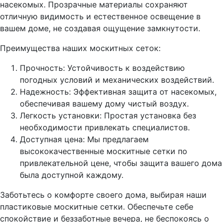
насекомых. Прозрачные материалы сохраняют
отличную видимость и естественное освещение в
вашем доме, не создавая ощущение замкнутости.
Преимущества наших москитных сеток:
Прочность: Устойчивость к воздействию
погодных условий и механических воздействий.
Надежность: Эффективная защита от насекомых,
обеспечивая вашему дому чистый воздух.
Легкость установки: Простая установка без
необходимости привлекать специалистов.
Доступная цена: Мы предлагаем
высококачественные москитные сетки по
привлекательной цене, чтобы защита вашего дома
была доступной каждому.
Заботьтесь о комфорте своего дома, выбирая наши
пластиковые москитные сетки. Обеспечьте себе
спокойствие и беззаботные вечера, не беспокоясь о