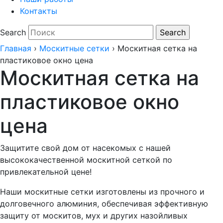
Контакты
Search
Главная
›
Москитные сетки
›
Москитная сетка на
пластиковое окно цена
Москитная сетка на
пластиковое окно
цена
Защитите свой дом от насекомых с нашей
высококачественной москитной сеткой по
привлекательной цене!
Наши москитные сетки изготовлены из прочного и
долговечного алюминия, обеспечивая эффективную
защиту от москитов, мух и других назойливых