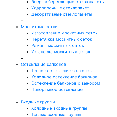
Энергосберегающие стеклопакеты
Ударопрочные стеклопакеты
Декоративные стеклопакеты
+
Москитные сетки
Изготовление москитных сеток
Перетяжка москитных сеток
Ремонт москитных сеток
Установка москитных сеток
+
Остекление балконов
Тёплое остекление балконов
Холодное остекление балконов
Остекление балконов с выносом
Панорамное остекление
+
Входные группы
Холодные входные группы
Тёплые входные группы