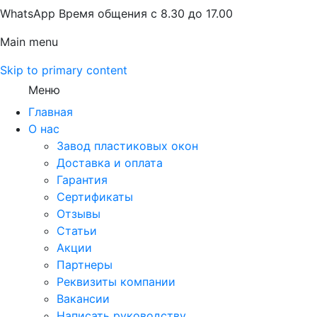
WhatsApp Время общения с 8.30 до 17.00
Main menu
Skip to primary content
Меню
Главная
О нас
Завод пластиковых окон
Доставка и оплата
Гарантия
Сертификаты
Отзывы
Статьи
Акции
Партнеры
Реквизиты компании
Вакансии
Написать руководству